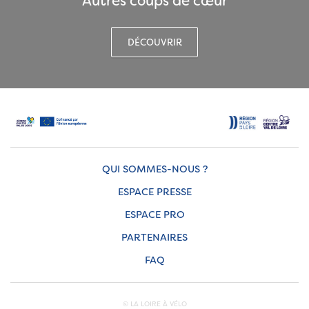
Autres coups de cœur
DÉCOUVRIR
QUI SOMMES-NOUS ?
ESPACE PRESSE
ESPACE PRO
PARTENAIRES
FAQ
© LA LOIRE À VÉLO