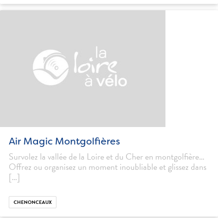
Air Magic Montgolfières
Survolez la vallée de la Loire et du Cher en montgolfière…
Offrez ou organisez un moment inoubliable et glissez dans
[…]
CHENONCEAUX